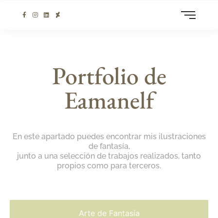
Portfolio de
Eamanelf
En este apartado puedes encontrar mis ilustraciones
de fantasía,
junto a una selección de trabajos realizados, tanto
propios como para terceros.
Arte de Fantasía