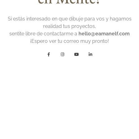
Si estás interesado en que dibuje para vos y hagamos
realidad tus proyectos,
sentite libre de contactarme a
hello@eamanelf.com
¡Espero ver tu correo muy pronto!