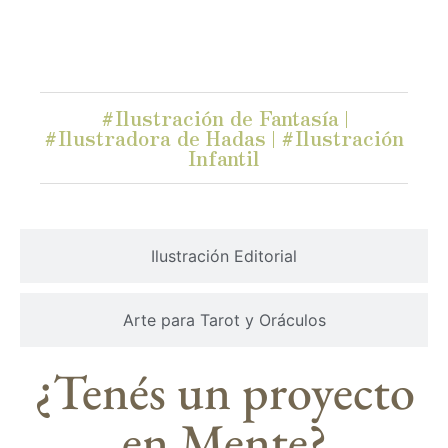
#Ilustración de Fantasía |
#Ilustradora de Hadas | #Ilustración
Infantil
Ilustración Editorial
Arte para Tarot y Oráculos
¿Tenés un proyecto
en Mente?