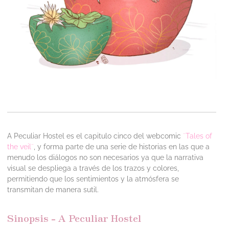
A Peculiar Hostel es el capitulo cinco del webcomic
¨Tales of
the veil¨
, y forma parte de una serie de historias en las que a
menudo los diálogos no son necesarios ya que la narrativa
visual se despliega a través de los trazos y colores,
permitiendo que los sentimientos y la atmósfera se
transmitan de manera sutil.
Sinopsis - A Peculiar Hostel