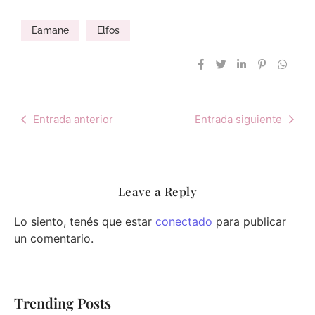
Eamane
Elfos
Entrada anterior
Entrada siguiente
Leave a Reply
Lo siento, tenés que estar
conectado
para publicar
un comentario.
Trending Posts