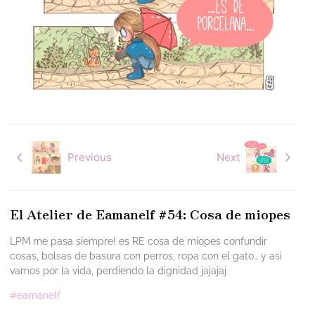
Previous
Next
El Atelier de Eamanelf #54: Cosa de miopes
LPM me pasa siempre! es RE cosa de miopes confundir
cosas, bolsas de basura con perros, ropa con el gato… y asi
vamos por la vida, perdiendo la dignidad jajajaj
#eamanelf