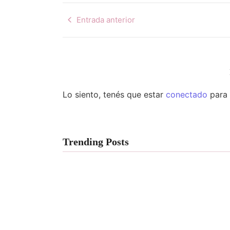
Entrada anterior
Lo siento, tenés que estar
conectado
para 
Trending Posts