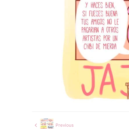
Previous