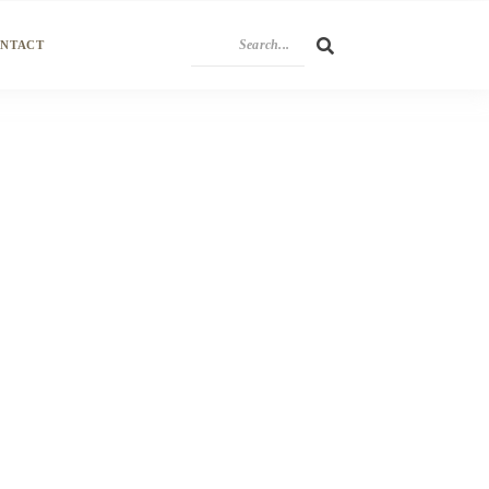
NTACT