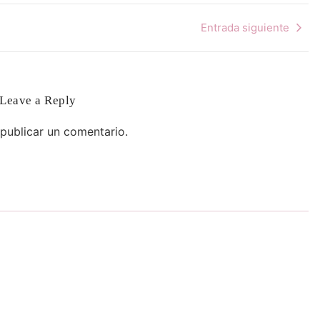
Entrada siguiente
Leave a Reply
publicar un comentario.