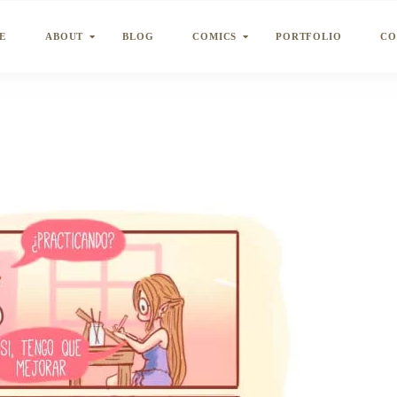
E
ABOUT
BLOG
COMICS
PORTFOLIO
CO