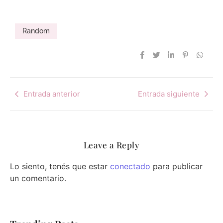
Random
Entrada anterior
Entrada siguiente
Leave a Reply
Lo siento, tenés que estar
conectado
para publicar
un comentario.