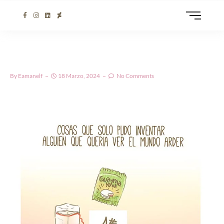
By
Eamanelf
18 Marzo, 2024
No Comments