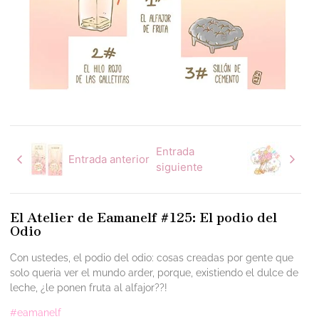
Entrada
Entrada anterior
siguiente
El Atelier de Eamanelf #125: El podio del
Odio
Con ustedes, el podio del odio: cosas creadas por gente que
solo queria ver el mundo arder, porque, existiendo el dulce de
leche, ¿le ponen fruta al alfajor??!
#eamanelf