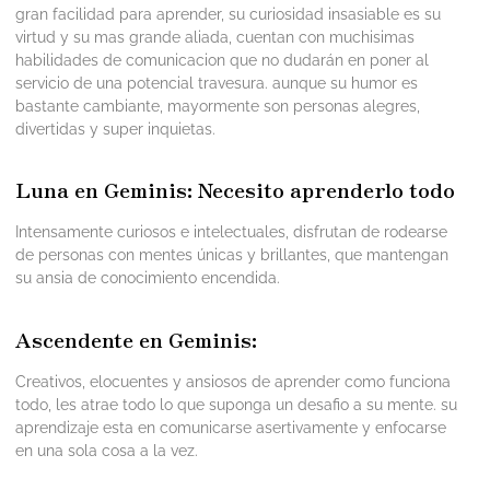
gran facilidad para aprender, su curiosidad insasiable es su
virtud y su mas grande aliada, cuentan con muchisimas
habilidades de comunicacion que no dudarán en poner al
servicio de una potencial travesura. aunque su humor es
bastante cambiante, mayormente son personas alegres,
divertidas y super inquietas.
Luna en Geminis: Necesito aprenderlo todo
Intensamente curiosos e intelectuales, disfrutan de rodearse
de personas con mentes únicas y brillantes, que mantengan
su ansia de conocimiento encendida.
Ascendente en Geminis:
Creativos, elocuentes y ansiosos de aprender como funciona
todo, les atrae todo lo que suponga un desafio a su mente. su
aprendizaje esta en comunicarse asertivamente y enfocarse
en una sola cosa a la vez.