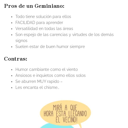
Pros de un Geminiano:
Todo tiene solución para ellos
FACILIDAD para aprender
Versatilidad en todas las áreas
Son espejo de las carencias y virtudes de los demás
signos
Suelen estar de buen humor siempre
Contras:
Humor cambiante como el viento
Ansiosos e inquietos como ellos solos
Se aburren MUY rapido –
Les encanta el chisme…