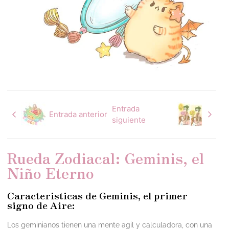
Entrada
Entrada anterior
siguiente
Rueda Zodiacal: Geminis, el
Niño Eterno
Caracteristicas de Geminis, el primer
signo de Aire:
Los geminianos tienen una mente agil y calculadora, con una