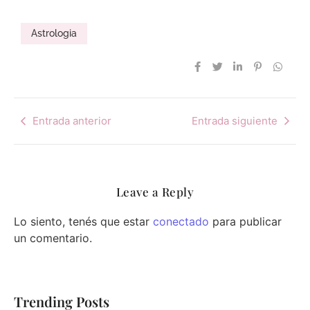
Astrologia
Entrada anterior
Entrada siguiente
Leave a Reply
Lo siento, tenés que estar
conectado
para publicar
un comentario.
Trending Posts