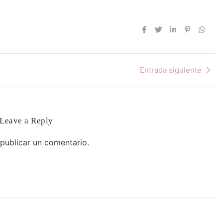
Entrada siguiente
Leave a Reply
publicar un comentario.