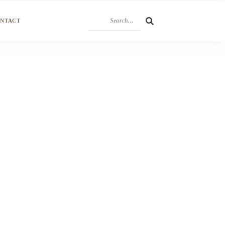
NTACT