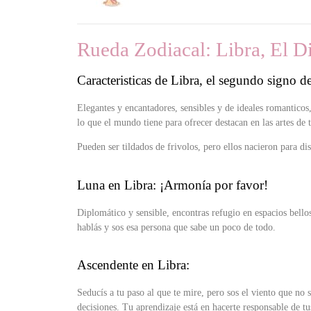
Rueda Zodiacal: Libra, El D
Caracteristicas de Libra, el segundo signo de
Elegantes y encantadores, sensibles y de ideales romanticos
lo que el mundo tiene para ofrecer destacan en las artes de
Pueden ser tildados de frivolos, pero ellos nacieron para dis
Luna en Libra: ¡Armonía por favor!
Diplomático y sensible, encontras refugio en espacios bello
hablás y sos esa persona que sabe un poco de todo.
Ascendente en Libra:
Seducís a tu paso al que te mire, pero sos el viento que no s
decisiones. Tu aprendizaje está en hacerte responsable de tu