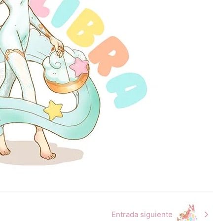
Entrada siguiente