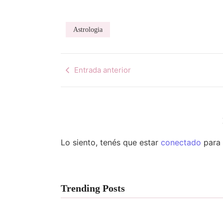
Astrologia
Entrada anterior
Lo siento, tenés que estar
conectado
para 
Trending Posts