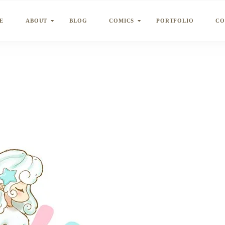
E
ABOUT
BLOG
COMICS
PORTFOLIO
CO