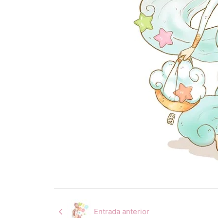
Entrada anterior