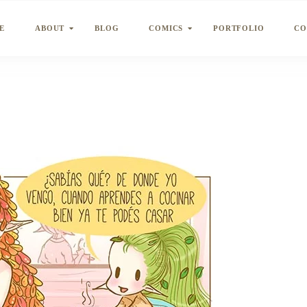
E
ABOUT
BLOG
COMICS
PORTFOLIO
CO