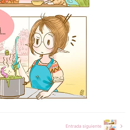
Entrada siguiente