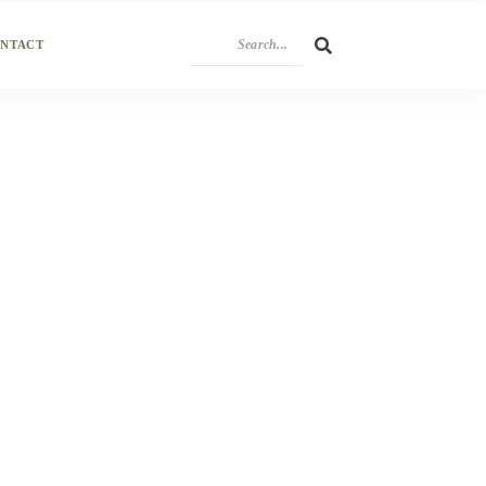
NTACT