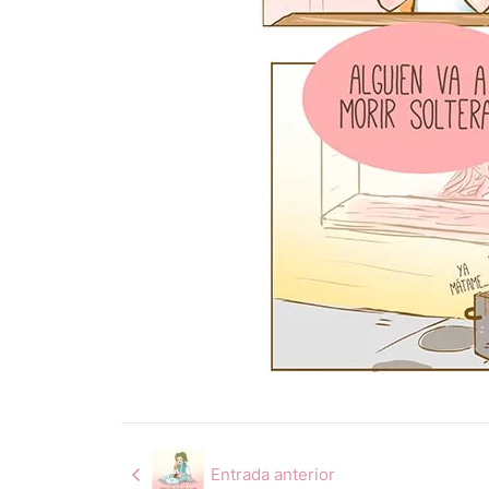
Entrada anterior