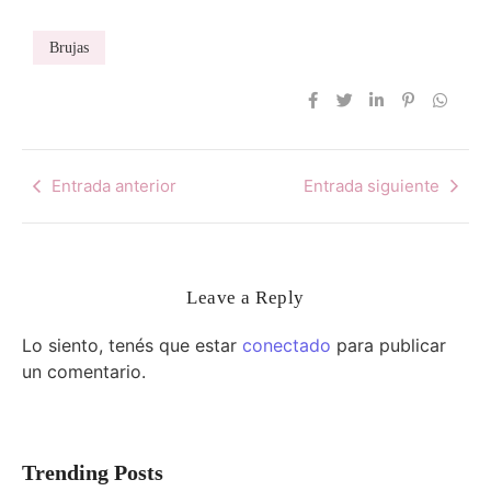
Brujas
Entrada anterior
Entrada siguiente
Leave a Reply
Lo siento, tenés que estar
conectado
para publicar
un comentario.
Trending Posts