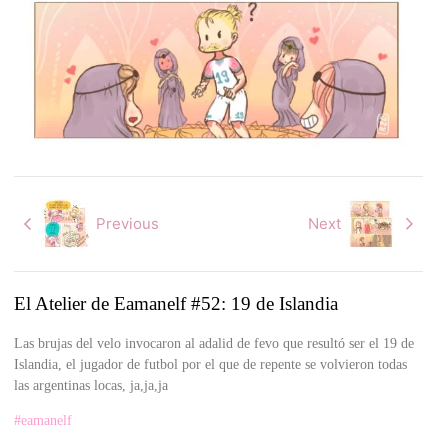
Previous
Next
El Atelier de Eamanelf #52: 19 de Islandia
Las brujas del velo invocaron al adalid de fevo que resultó ser el 19 de
Islandia, el jugador de futbol por el que de repente se volvieron todas
las argentinas locas, ja,ja,ja
#eamanelf