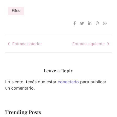
Elfos
Entrada anterior
Entrada siguiente
Leave a Reply
Lo siento, tenés que estar
conectado
para publicar
un comentario.
Trending Posts