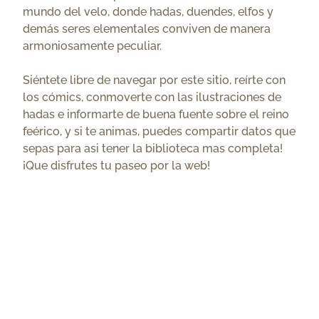
mundo del velo, donde hadas, duendes, elfos y
demás seres elementales conviven de manera
armoniosamente peculiar.
Siéntete libre de navegar por este sitio, reírte con
los cómics, conmoverte con las ilustraciones de
hadas e informarte de buena fuente sobre el reino
feérico, y si te animas, puedes compartir datos que
sepas para asi tener la biblioteca mas completa!
¡Que disfrutes tu paseo por la web!