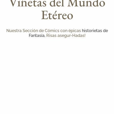
Viñetas del Mundo
Etéreo
Nuestra Sección de Cómics con épicas
historietas de
Fantasía
,
Risas asegur-Hadas!